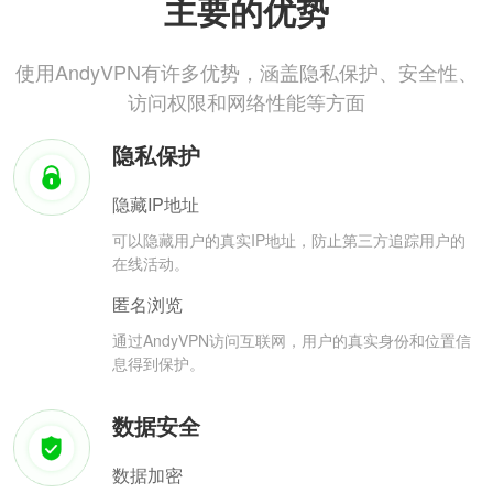
主要的优势
使用AndyVPN有许多优势，涵盖隐私保护、安全性、
访问权限和网络性能等方面
隐私保护
隐藏IP地址
可以隐藏用户的真实IP地址，防止第三方追踪用户的
在线活动。
匿名浏览
通过AndyVPN访问互联网，用户的真实身份和位置信
息得到保护。
数据安全
数据加密