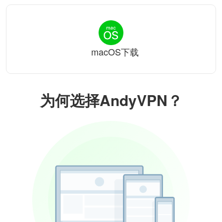
macOS下载
为何选择AndyVPN？