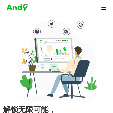
解锁无限可能，