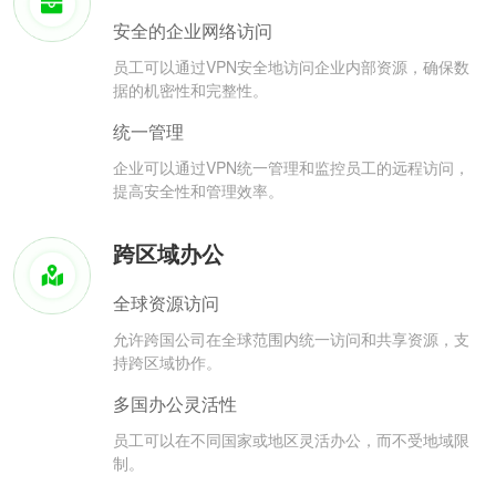
安全的企业网络访问
员工可以通过VPN安全地访问企业内部资源，确保数
据的机密性和完整性。
统一管理
企业可以通过VPN统一管理和监控员工的远程访问，
提高安全性和管理效率。
跨区域办公
全球资源访问
允许跨国公司在全球范围内统一访问和共享资源，支
持跨区域协作。
多国办公灵活性
员工可以在不同国家或地区灵活办公，而不受地域限
制。