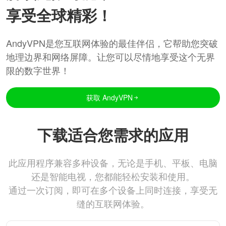
享受全球精彩！
AndyVPN是您互联网体验的最佳伴侣，它帮助您突破
地理边界和网络屏障。让您可以尽情地享受这个无界
限的数字世界！
获取 AndyVPN
下载适合您需求的应用
此应用程序兼容多种设备，无论是手机、平板、电脑
还是智能电视，您都能轻松安装和使用。
通过一次订阅，即可在多个设备上同时连接，享受无
缝的互联网体验。