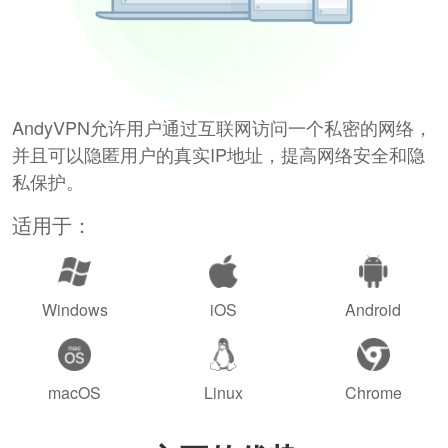
AndyVPN允许用户通过互联网访问一个私密的网络，
并且可以隐匿用户的真实IP地址，提高网络安全和隐
私保护。
适用于：
Windows
iOS
Android
macOS
Linux
Chrome