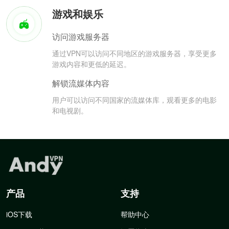
游戏和娱乐
访问游戏服务器
通过VPN可以访问不同地区的游戏服务器，享受更多
游戏内容和更低的延迟。
解锁流媒体内容
用户可以访问不同国家的流媒体库，观看更多的电影
和电视剧。
产品
支持
iOS下载
帮助中心