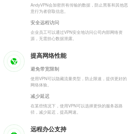
AndyVPN会加密所有传输的数据，防止黑客和其他恶
意行为者窃取信息。
安全远程访问
企业员工可以通过VPN安全地访问公司内部网络资
源，无需担心数据泄露。
提高网络性能
避免带宽限制
使用VPN可以隐藏流量类型，防止限速，提供更好的
网络体验。
减少延迟
在某些情况下，使用VPN可以选择更快的服务器路
径，减少延迟，提高网速。
远程办公支持